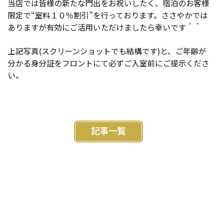
当店では皆様の新たな門出をお祝いしたく、宿泊のお客様
限定で“室料１０％割引”を行っております。ささやかでは
ありますが有効にご活用いただけましたら幸いです＾＾
上記写真(スクリーンショットでも結構です)と、ご年齢が
分かる身分証をフロントにて必ずご入室前にご提示くださ
い。
記事一覧