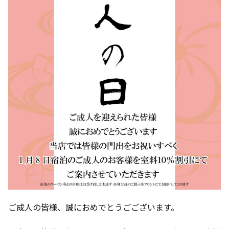
ご成人の皆様、誠におめでとうごございます。