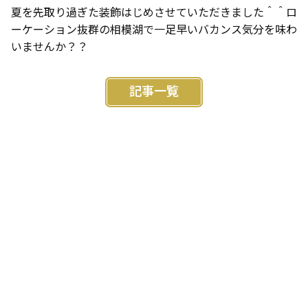
夏を先取り過ぎた装飾はじめさせていただきました＾＾ロ
ーケーション抜群の相模湖で一足早いバカンス気分を味わ
いませんか？？
記事一覧